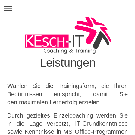
Leistungen
Wählen Sie die Trainingsform, die Ihren
Bedürfnissen entspricht, damit Sie
den maximalen Lernerfolg erzielen.
Durch gezieltes Einzelcoaching werden Sie
in die Lage versetzt, IT-Grundkenntnisse
sowie Kenntnisse in MS Office-Programmen