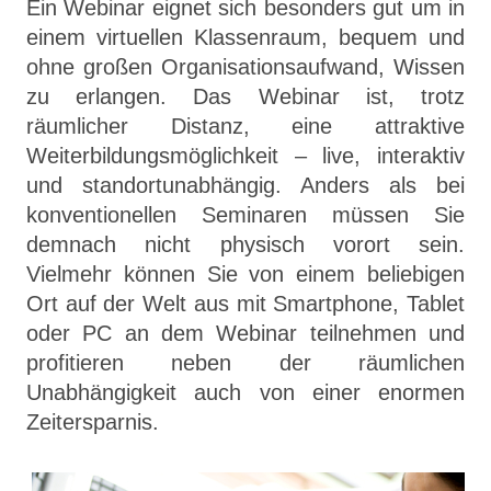
Ein Webinar eignet sich besonders gut um in
einem virtuellen Klassenraum, bequem und
ohne großen Organisationsaufwand, Wissen
zu erlangen. Das Webinar ist, trotz
räumlicher Distanz, eine attraktive
Weiterbildungsmöglichkeit – live, interaktiv
und standortunabhängig. Anders als bei
konventionellen Seminaren müssen Sie
demnach nicht physisch vorort sein.
Vielmehr können Sie von einem beliebigen
Ort auf der Welt aus mit Smartphone, Tablet
oder PC an dem Webinar teilnehmen und
profitieren neben der räumlichen
Unabhängigkeit auch von einer enormen
Zeitersparnis.