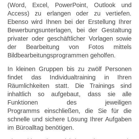
(Word, Excel, PowerPoint, Outlook und
Access) zu erlangen oder zu vertiefen.
Ebenso wird Ihnen bei der Erstellung Ihrer
Bewerbungsunterlagen, bei der Gestaltung
privater oder geschäftlicher Vorlagen sowie
der Bearbeitung von Fotos mittels
Bildbearbeitungsprogrammen geholfen.
In kleinen Gruppen bis zu zwölf Personen
findet das Individualtraining in Ihren
Räumlichkeiten statt. Die Trainings sind
inhaltlich so aufgebaut, dass sie alle
Funktionen des jeweiligen
Programms einschließen, die Sie für die
schnelle und sichere Lösung Ihrer Aufgaben
im Büroalltag benötigen.