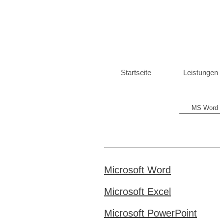
Startseite
Leistungen
MS Word
Microsoft Word
Microsoft Excel
Microsoft PowerPoint