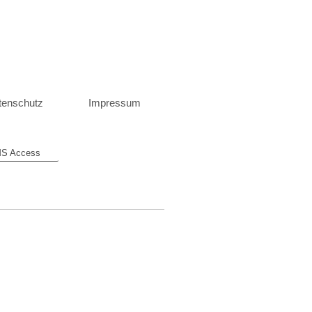
tenschutz
Impressum
S Access