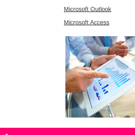
Microsoft Outlook
Microsoft Access